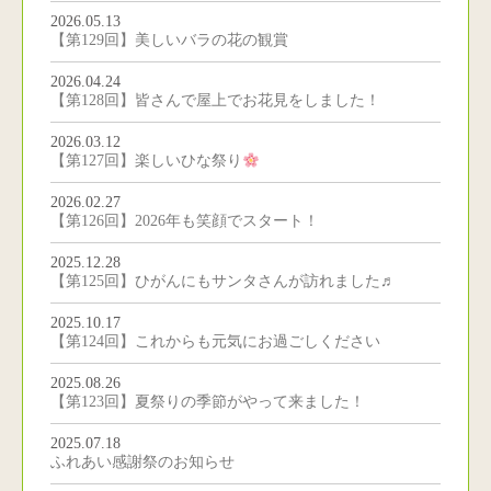
2026.05.13
【第129回】美しいバラの花の観賞
2026.04.24
【第128回】皆さんで屋上でお花見をしました！
2026.03.12
【第127回】楽しいひな祭り
2026.02.27
【第126回】2026年も笑顔でスタート！
2025.12.28
【第125回】ひがんにもサンタさんが訪れました♬
2025.10.17
【第124回】これからも元気にお過ごしください
2025.08.26
【第123回】夏祭りの季節がやって来ました！
2025.07.18
ふれあい感謝祭のお知らせ