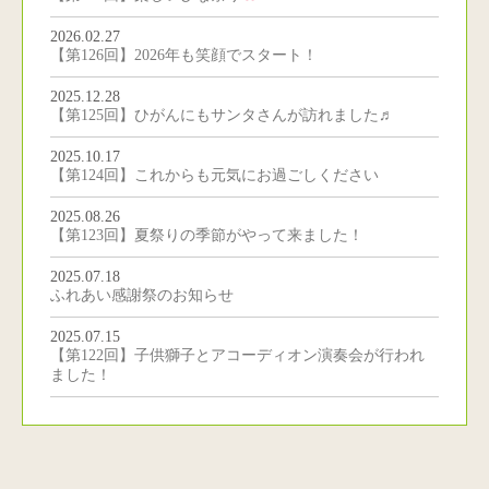
2026.02.27
【第126回】2026年も笑顔でスタート！
2025.12.28
【第125回】ひがんにもサンタさんが訪れました♬
2025.10.17
【第124回】これからも元気にお過ごしください
2025.08.26
【第123回】夏祭りの季節がやって来ました！
2025.07.18
ふれあい感謝祭のお知らせ
2025.07.15
【第122回】子供獅子とアコーディオン演奏会が行われ
ました！