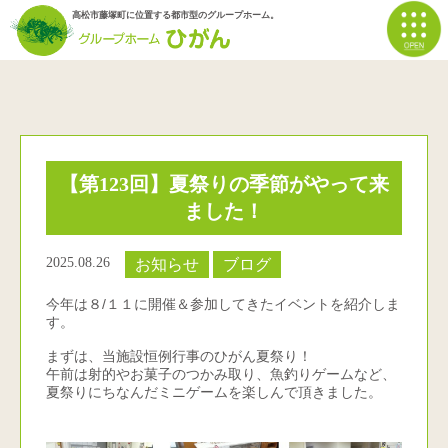
高松市藤塚町に位置する都市型のグループホーム。
【第123回】夏祭りの季節がやって来
ました！
2025.08.26
お知らせ
ブログ
今年は８/１１に開催＆参加してきたイベントを紹介しま
す。
まずは、当施設恒例行事のひがん夏祭り！
午前は射的やお菓子のつかみ取り、魚釣りゲームなど、
夏祭りにちなんだミニゲームを楽しんで頂きました。