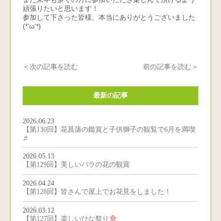
頑張りたいと思います！
参加して下さった皆様、本当にありがとうございました
(*’ω’*)
＜次の記事を読む
前の記事を読む＞
最新の記事
2026.06.23
【第130回】花菖蒲の鑑賞と子供獅子の観覧で6月を満喫
♬
2026.05.13
【第129回】美しいバラの花の観賞
2026.04.24
【第128回】皆さんで屋上でお花見をしました！
2026.03.12
【第127回】楽しいひな祭り