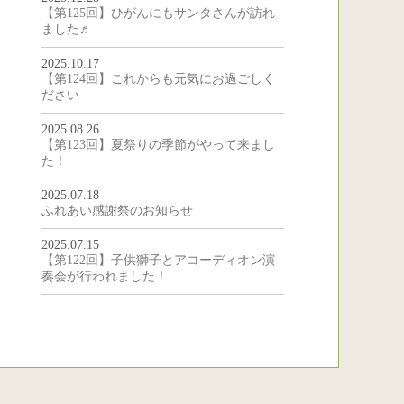
【第125回】ひがんにもサンタさんが訪れ
ました♬
2025.10.17
【第124回】これからも元気にお過ごしく
ださい
2025.08.26
＞
【第123回】夏祭りの季節がやって来まし
た！
2025.07.18
ふれあい感謝祭のお知らせ
2025.07.15
【第122回】子供獅子とアコーディオン演
奏会が行われました！