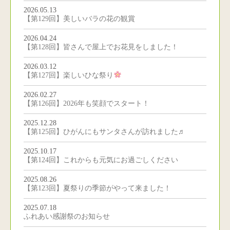
2026.05.13
【第129回】美しいバラの花の観賞
2026.04.24
【第128回】皆さんで屋上でお花見をしました！
2026.03.12
【第127回】楽しいひな祭り
2026.02.27
【第126回】2026年も笑顔でスタート！
2025.12.28
【第125回】ひがんにもサンタさんが訪れました♬
2025.10.17
【第124回】これからも元気にお過ごしください
2025.08.26
【第123回】夏祭りの季節がやって来ました！
2025.07.18
ふれあい感謝祭のお知らせ