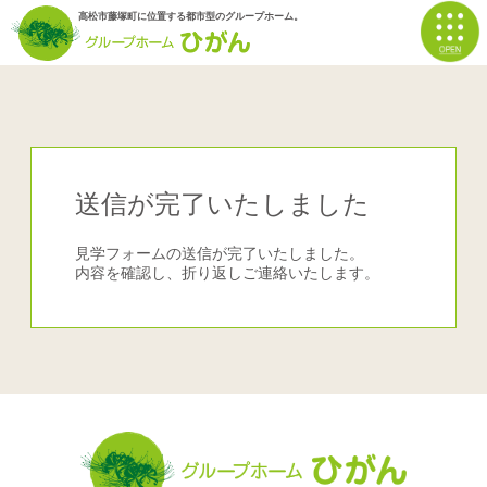
高松市藤塚町に位置する都市型のグループホーム。
送信が完了いたしました
見学フォームの送信が完了いたしました。
内容を確認し、折り返しご連絡いたします。